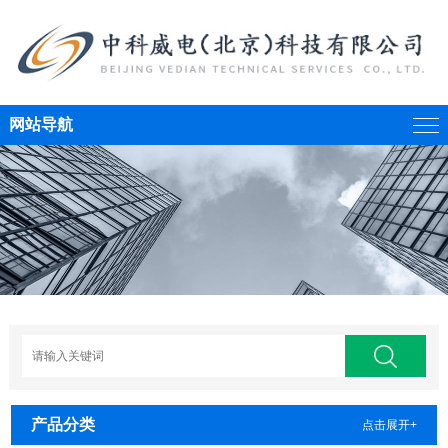
网站导航
产品分类
点击展开+