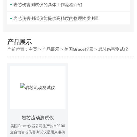
岩芯伤害测试仪的具体工作流程介绍
岩芯伤害测试仪能提供高精度的物理性质测量
产品展示
当前位置：
主页
>
产品展示
>
美国Grace仪器
>
岩芯伤害测试仪
岩芯流动测试仪
美国Grace仪器公司生产的M9100
全自动岩芯伤害测试仪是用来准确