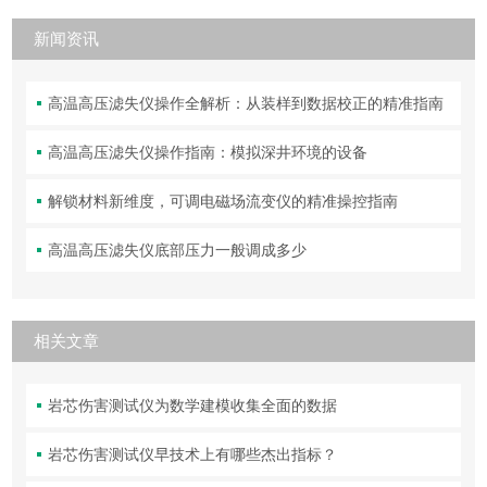
新闻资讯
高温高压滤失仪操作全解析：从装样到数据校正的精准指南
高温高压滤失仪操作指南：模拟深井环境的设备
解锁材料新维度，可调电磁场流变仪的精准操控指南
高温高压滤失仪底部压力一般调成多少
相关文章
岩芯伤害测试仪为数学建模收集全面的数据
岩芯伤害测试仪早技术上有哪些杰出指标？