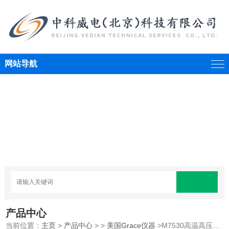
网站导航
产品中心
当前位置：
主页
>
产品中心
> >
美国Grace仪器
>M7530高温高压腐蚀测试仪