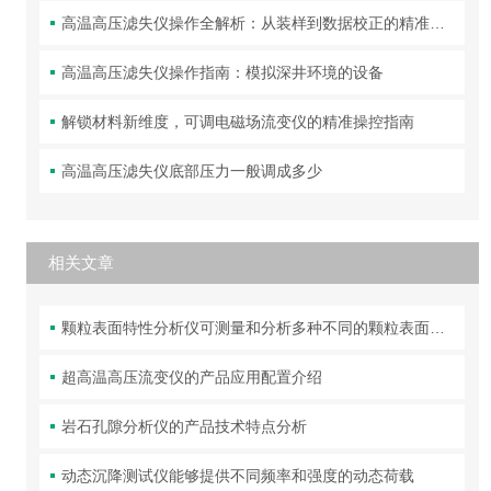
高温高压滤失仪操作全解析：从装样到数据校正的精准指南
高温高压滤失仪操作指南：模拟深井环境的设备
解锁材料新维度，可调电磁场流变仪的精准操控指南
高温高压滤失仪底部压力一般调成多少
相关文章
颗粒表面特性分析仪可测量和分析多种不同的颗粒表面特性
超高温高压流变仪的产品应用配置介绍
岩石孔隙分析仪的产品技术特点分析
动态沉降测试仪能够提供不同频率和强度的动态荷载