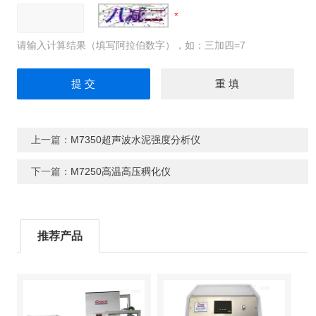
请输入计算结果（填写阿拉伯数字），如：三加四=7
上一篇：
M7350超声波水泥强度分析仪
下一篇：
M7250高温高压稠化仪
推荐产品