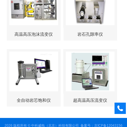
高温高压泡沫流变仪
岩石孔隙率仪
全自动岩芯饱和仪
超高温高压流变仪
2026 版权所有 © 中科威电（北京）科技有限公司
备案号：京ICP备12043156