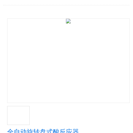
全自动旋转盘式酸反应器