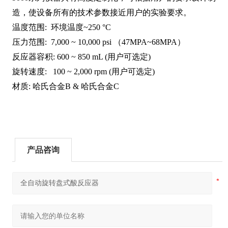
造，使设备所有的技术参数接近用户的实验要求。
温度范围: 环境温度~250 °C
压力范围: 7,000 ~ 10,000 psi （47MPA~68MPA）
反应器容积: 600 ~ 850 mL (用户可选定)
旋转速度: 100 ~ 2,000 rpm (用户可选定)
材质: 哈氏合金B & 哈氏合金C
产品咨询