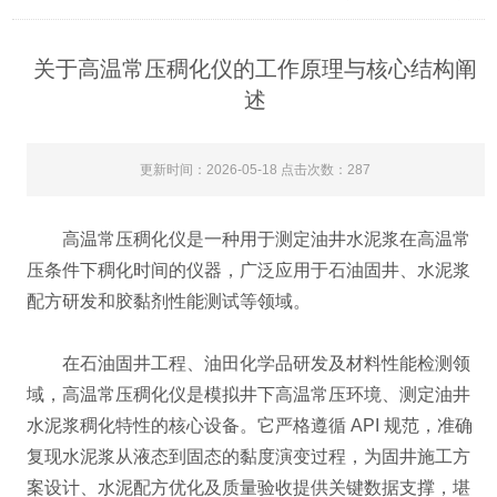
关于高温常压稠化仪的工作原理与核心结构阐
述
更新时间：2026-05-18 点击次数：287
高温常压稠化仪‌是一种用于测定油井水泥浆在高温常
压条件下稠化时间的仪器，广泛应用于石油固井、水泥浆
配方研发和胶黏剂性能测试等领域。
在石油固井工程、油田化学品研发及材料性能检测领
域，高温常压稠化仪是模拟井下高温常压环境、测定油井
水泥浆稠化特性的核心设备。它严格遵循 API 规范，准确
复现水泥浆从液态到固态的黏度演变过程，为固井施工方
案设计、水泥配方优化及质量验收提供关键数据支撑，堪