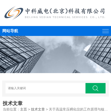
网站导航
技术文章
当前位置：
主页
>
技术文章
> 关于高温常压稠化仪的工作原理与核心结构阐述