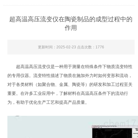
超高温高压流变仪在陶瓷制品的成型过程中的
作用
更新时间：2025-02-23 点击次数：1776
超高温高压流变仪是一种用于测量在特殊条件下物质流变特性
的专用仪器。流变特性描述了物质在施加外力时如何变形和流动，
对于各类材料（如聚合物、金属、陶瓷等）的研发和加工过程至关
重要。在许多工业应用中，了解材料在高温高压条件下的流动行
为，有助于优化生产工艺和提高产品质量。