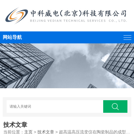
网站导航
技术文章
当前位置：
主页
>
技术文章
> 超高温高压流变仪在陶瓷制品的成型过程中的作用