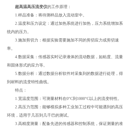
超高温高压流变仪
的工作原理：
1.样品准备：将待测样品放入流动室中。
2.温度和压力设定：通过加热系统进行加热，压力系统增加系
统内的压力。
3.施加剪切力：根据实验需要施加不同的剪切应力或剪切速
率。
4.数据采集：传感器实时记录液体的流动数据，如粘度、流量
和固体形式的应力等。
5.数据分析：通过数据分析软件对采集到的数据进行处理，得
到材料的流变特性曲线。
特点：
1.宽温度范围：可测量材料在0°C到1000°C以上的流变特性。
2.高压力范围：能够模拟多种工业加工过程中可能遇到的高压
环境，适用于几百到几千巴的测试。
3.高精度测量：配备先进的传感器和控制系统，保证测量的准