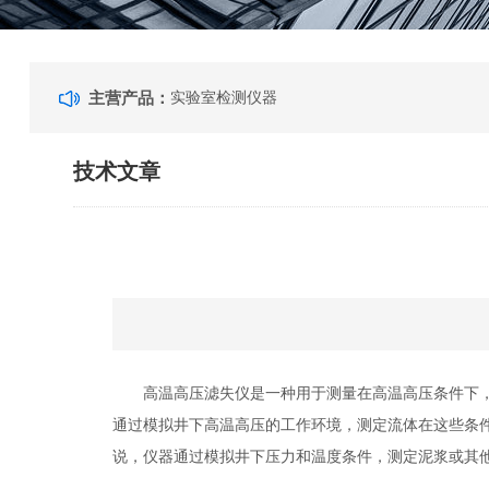
主营产品：
实验室检测仪器
技术文章
高温高压滤失仪是一种用于测量在高温高压条件下，流
通过模拟井下高温高压的工作环境，测定流体在这些条
说，仪器通过模拟井下压力和温度条件，测定泥浆或其