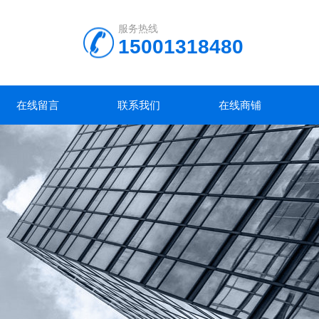
服务热线
15001318480
在线留言
联系我们
在线商铺