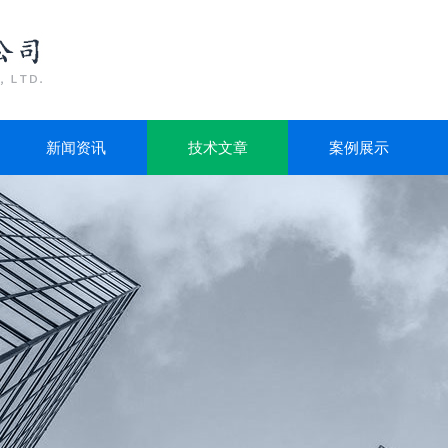
新闻资讯
技术文章
案例展示