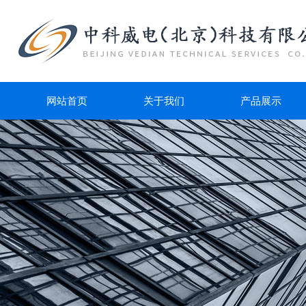
网站首页
关于我们
产品展示