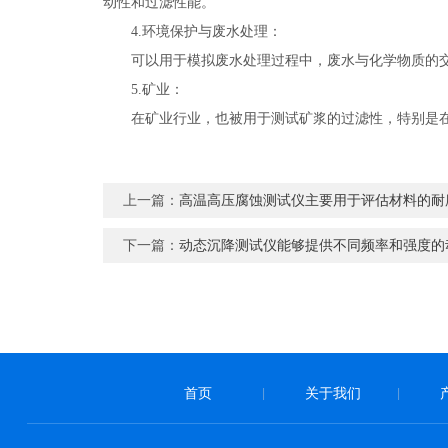
动性和过滤性能。
4.环境保护与废水处理：
可以用于模拟废水处理过程中，废水与化学物质的交
5.矿业：
在矿业行业，也被用于测试矿浆的过滤性，特别是在
上一篇：
高温高压腐蚀测试仪主要用于评估材料的耐
下一篇：
动态沉降测试仪能够提供不同频率和强度的
首页
关于我们
|
|