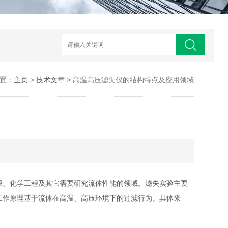
置：
主页
>
技术文章
> 高温高压滤失仪的结构特点及应用领域
、化学工程及其它需要研究流体性能的领域。滤失实验主要
工作原理基于流体在高温、高压环境下的过滤行为。具体来