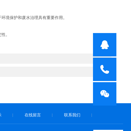
环境保护和废水治理具有重要作用。
定性。
示
在线留言
联系我们
|
|
|