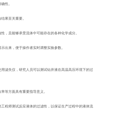
准确性。
验结果至关重要。
性，且能够承受流体中可能存在的各种化学成分。
示出来，便于操作者实时调整实验参数。
用滤失仪，研究人员可以测试钻井液在高温高压环境下的过
效率等方面具有重要指导意义。
工程师测试反应液体的过滤性，以保证生产过程中的液体流