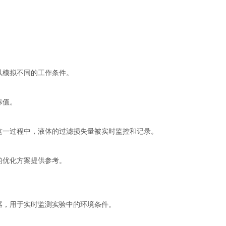
以模拟不同的工作条件。
标值。
一过程中，液体的过滤损失量被实时监控和记录。
的优化方案提供参考。
，用于实时监测实验中的环境条件。