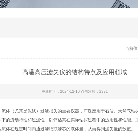
当前位
高温高压滤失仪的结构特点及应用领域
更新时间：2024-12-10 点击次数：2391
体（尤其是泥浆）过滤损失的重要仪器，广泛应用于石油、天然气钻探
件下的流动特性和过滤性，以评估其在实际钻探过程中的适用性和性能。
他流体在规定时间内通过滤纸或滤芯的液体量，从而得到滤失量的数值。