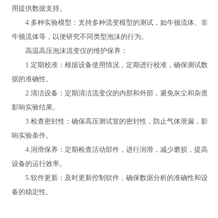
用提供数据支持。
4.多种实验模型：支持多种流变模型的测试，如牛顿流体、非
牛顿流体等，以便研究不同类型泡沫的行为。
高温高压泡沫流变仪的维护保养：
1.定期校准：根据设备使用情况，定期进行校准，确保测试数
据的准确性。
2.清洁设备：定期清洁流变仪的内部和外部，避免灰尘和杂质
影响实验结果。
3.检查密封性：确保高压测试室的密封性，防止气体泄漏，影
响实验条件。
4.润滑保养：定期检查活动部件，进行润滑，减少磨损，提高
设备的运行效率。
5.软件更新：及时更新控制软件，确保数据分析的准确性和设
备的稳定性。