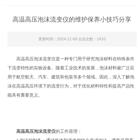
高温高压泡沫流变仪的维护保养小技巧分享
更新时间：2024-11-09 点击次数：2410
高温高压泡沫流变仪是一种专门用于研究泡沫材料在特殊条件
下流变特性的实验设备。随着工业技术的发展，泡沫材料被广泛应
用于航空航天、汽车、建筑和包装等多个领域。因此，深入了解泡
沫在高温高压环境下的流变行为，对于优化材料特性和提高产品性
能具有重要意义。
高温高压泡沫流变仪
的工作原理：