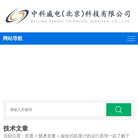
网站导航
技术文章
当前位置：
主页
>
技术文章
> 旋转式粘度计的运行原理一起了解下