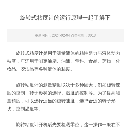
旋转式粘度计的运行原理一起了解下
更新时间：2024-02-04 点击次数：3013
旋转式粘度计是用于测量液体的粘性阻力与液体动力
粘度，广泛用于测定油脂、油漆、塑料、食品、药物、化
妆品、胶沾品等各种流体的粘度。
旋转粘度计的测量精度取决于多种因素，例如旋转速
度的控制、转子形状的选择、温度的控制等。为了提高测
量精度，可以选择适当的旋转速度，选择合适的转子形
状，控制温度等。
旋转粘度计开机后先要检测零位，这一操作一般在不