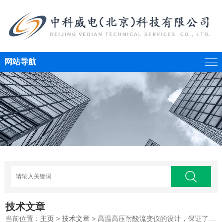
网站导航
技术文章
当前位置：
主页
>
技术文章
> 高温高压耐酸流变仪的设计，保证了仪器的测量精度