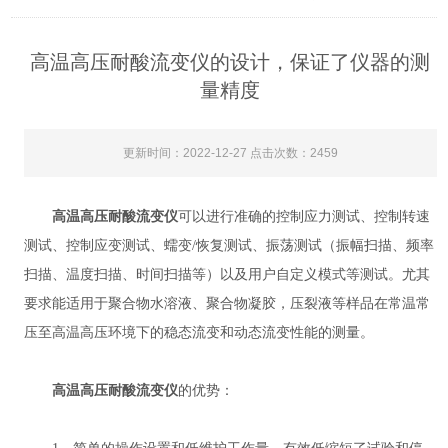
高温高压耐酸流变仪的设计，保证了仪器的测
量精度
更新时间：2022-12-27 点击次数：2459
高温高压耐酸流变仪
可以进行准确的控制应力测试、控制转速
测试、控制应变测试、蠕变/恢复测试、振荡测试（振幅扫描、频率
扫描、温度扫描、时间扫描等）以及用户自定义模式等测试。尤其
要求能适用于聚合物水溶液、聚合物凝胶，压裂液等样品在常温常
压至高温高压环境下的稳态流变和动态流变性能的测量。
高温高压耐酸流变仪
的优势：