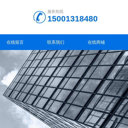
服务热线
15001318480
在线留言
联系我们
在线商铺