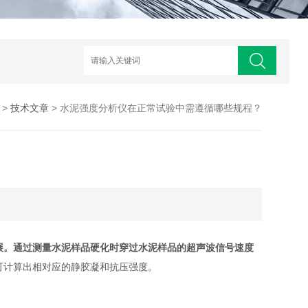
>
技术文章
> 水泥强度分析仪在正常试验中需遵循哪些规程？
？
展。通过测量水泥样品硬化时穿过水泥样品的超声波信号速度
可计算出相对应的静胶凝和抗压强度。