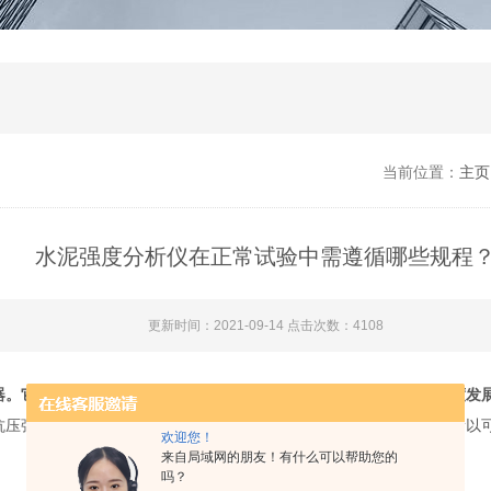
当前位置：
主页
水泥强度分析仪在正常试验中需遵循哪些规程
更新时间：2021-09-14 点击次数：4108
器。它适用于测试水泥样品在模拟井底温度和压力下养护时的抗压强度发
抗压强度的增加，穿过水泥样品的超声波信号的传送时间不断变化，所以
欢迎您！
来自局域网的朋友！有什么可以帮助您的
吗？