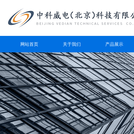
网站首页
关于我们
产品展示