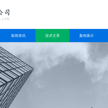
新闻资讯
技术文章
案例展示