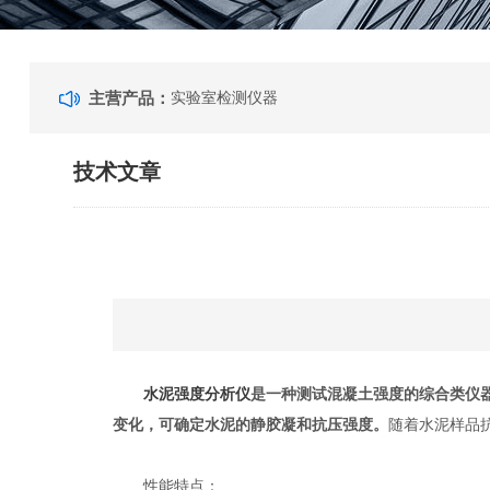
主营产品：
实验室检测仪器
技术文章
水泥强度分析仪
是一种测试混凝土强度的综合类仪
变化，可确定水泥的静胶凝和抗压强度。
随着水泥样品
性能特点：