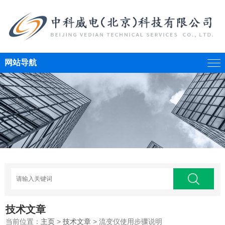
网站导航
技术文章
当前位置：
主页
>
技术文章
> 流变仪使用步骤说明